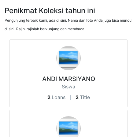
Penikmat Koleksi tahun ini
Pengunjung terbaik kami, ada di sini. Nama dan foto Anda juga bisa muncul
di sini. Rajin-rajinlah berkunjung dan membaca
ANDI MARSIYANO
Siswa
2
Loans
2
Title