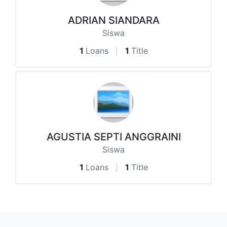
ADRIAN SIANDARA
Siswa
1
Loans
1
Title
AGUSTIA SEPTI ANGGRAINI
Siswa
1
Loans
1
Title