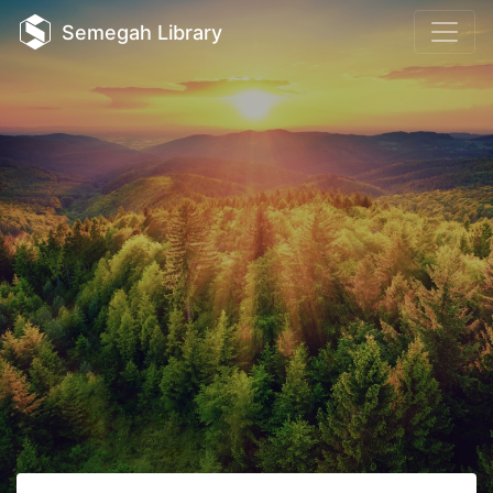
Semegah Library