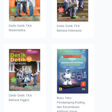
Detik-Detik TKA
Detik-Detik TKA
Matematika
Bahasa Indonesia
Detik-Detik TKA
Buku Teks
Bahasa Inggris
Pendamping Koding
dan Kecerdasan
Artifisial Untuk