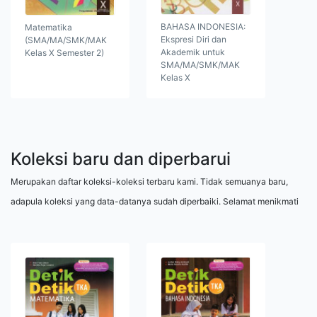
BAHASA INDONESIA:
Matematika
Ekspresi Diri dan
(SMA/MA/SMK/MAK
Akademik untuk
Kelas X Semester 2)
SMA/MA/SMK/MAK
Kelas X
Koleksi baru dan diperbarui
Merupakan daftar koleksi-koleksi terbaru kami. Tidak semuanya baru,
adapula koleksi yang data-datanya sudah diperbaiki. Selamat menikmati