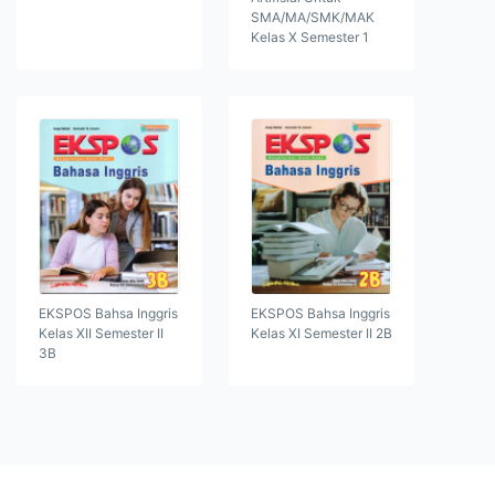
SMA/MA/SMK/MAK
Kelas X Semester 1
EKSPOS Bahsa Inggris
EKSPOS Bahsa Inggris
Kelas XII Semester II
Kelas XI Semester II 2B
3B