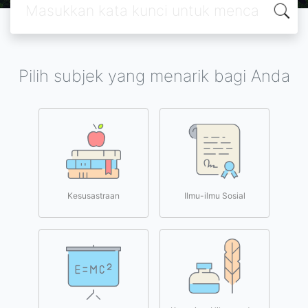
Pilih subjek yang menarik bagi Anda
Kesusastraan
Ilmu-ilmu Sosial