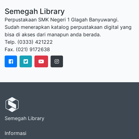
Semegah Library
Perpustakaan SMK Negeri 1 Glagah Banyuwangi.
Sudah menerapkan katalog perpustakaan digital yang
bisa di akses dari manapun anda berada.
Telp. (0333) 421222
Fax. (021) 9172638
Semegah Library
Informasi