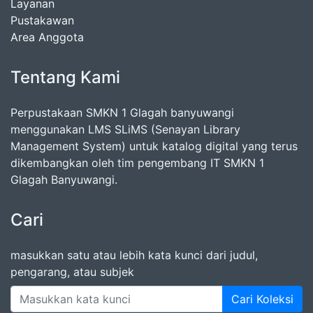
Layanan
Pustakawan
Area Anggota
Tentang Kami
Perpustakaan SMKN 1 Glagah banyuwangi
menggunakan LMS SLiMS (Senayan Library
Management System) untuk katalog digital yang terus
dikembangkan oleh tim pengembang IT SMKN 1
Glagah Banyuwangi.
Cari
masukkan satu atau lebih kata kunci dari judul,
pengarang, atau subjek
Cari Koleksi