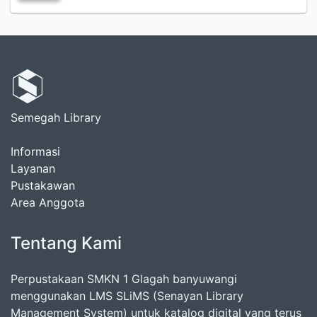
Semegah Library
Informasi
Layanan
Pustakawan
Area Anggota
Tentang Kami
Perpustakaan SMKN 1 Glagah banyuwangi
menggunakan LMS SLiMS (Senayan Library
Management System) untuk katalog digital yang terus