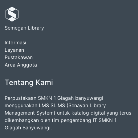
Semegah Library
Informasi
Layanan
Pustakawan
Area Anggota
Tentang Kami
Perpustakaan SMKN 1 Glagah banyuwangi
menggunakan LMS SLiMS (Senayan Library
Management System) untuk katalog digital yang terus
dikembangkan oleh tim pengembang IT SMKN 1
Glagah Banyuwangi.