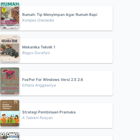
Rumah: Tip Menyimpan Agar Rumah Rapi
Kompas Gramedia
Mekanika Teknik 1
Bagyo Sucahyo
FoxPor For Windows Versi 2.5 2.6
Erhans Anggawirya
Strategi Pembinaan Pramuka
A Tabrani Rusyan