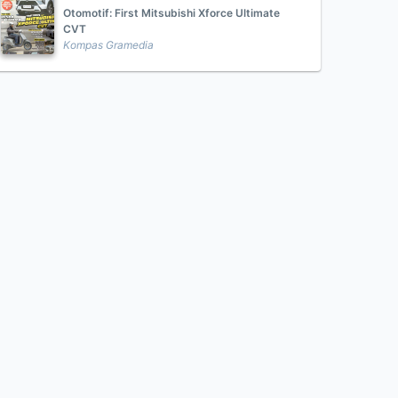
Otomotif: First Mitsubishi Xforce Ultimate
CVT
Kompas Gramedia