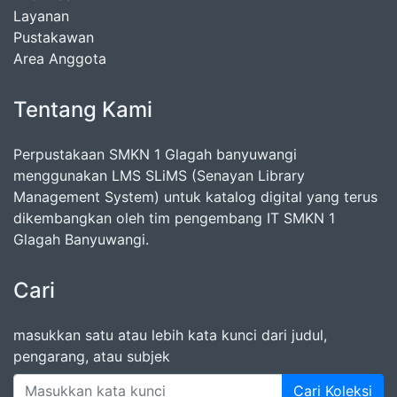
Layanan
Pustakawan
Area Anggota
Tentang Kami
Perpustakaan SMKN 1 Glagah banyuwangi
menggunakan LMS SLiMS (Senayan Library
Management System) untuk katalog digital yang terus
dikembangkan oleh tim pengembang IT SMKN 1
Glagah Banyuwangi.
Cari
masukkan satu atau lebih kata kunci dari judul,
pengarang, atau subjek
Cari Koleksi