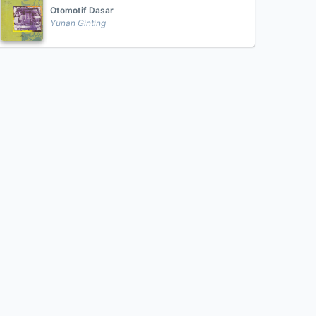
Otomotif Dasar
Yunan Ginting