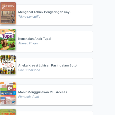
Mengenal Teknik Pengeringan Kayu
Tikno Lensufiie
Kenakalan Anak Tupai
Ahmad Filyan
Aneka Kreasi Lukisan Pasir dalam Botol
Srie Sudarsono
Mahir Menggunakan MS-Access
Florencia Putri