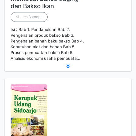
dan Bakso Ikan
M. Lies Suprapti
Isi : Bab 1. Pendahuluan Bab 2.
Pengenalan produk bakso Bab 3.
Pengenalan bahan baku bakso Bab 4.
Kebutuhan alat dan bahan Bab 5.
Proses pembuatan bakso Bab 6.
Analisis ekonomi usaha pembuata…