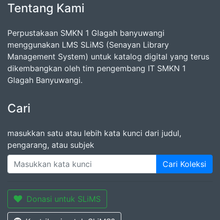
Tentang Kami
Perpustakaan SMKN 1 Glagah banyuwangi
menggunakan LMS SLiMS (Senayan Library
Management System) untuk katalog digital yang terus
dikembangkan oleh tim pengembang IT SMKN 1
Glagah Banyuwangi.
Cari
masukkan satu atau lebih kata kunci dari judul,
pengarang, atau subjek
Cari Koleksi
Donasi untuk SLiMS