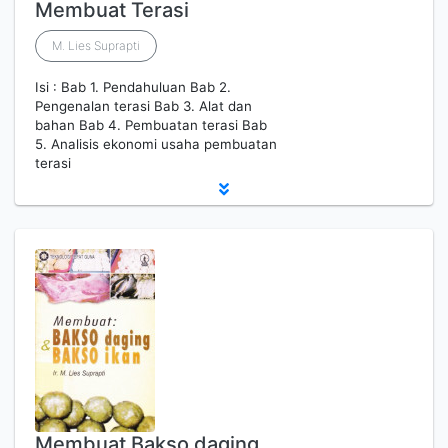
Membuat Terasi
M. Lies Suprapti
Isi : Bab 1. Pendahuluan Bab 2.
Pengenalan terasi Bab 3. Alat dan
bahan Bab 4. Pembuatan terasi Bab
5. Analisis ekonomi usaha pembuatan
terasi
Membuat Bakso daging