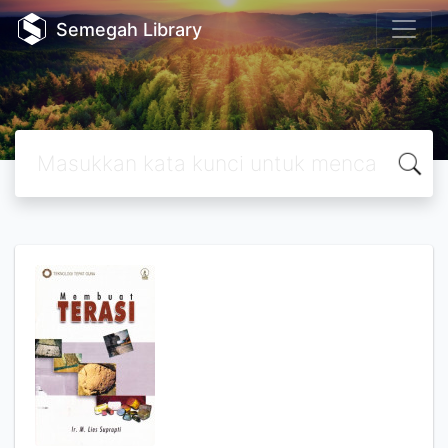
Semegah Library