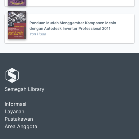
Panduan Mudah Menggambar Komponen Mesin
dengan Autodesk Inventor Professional 2011
Yon Huda
Semegah Library
Informasi
Layanan
Pustakawan
Area Anggota