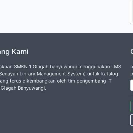
ang Kami
takaan SMKN 1 Glagah banyuwangi menggunakan LMS
m
Senayan Library Management System) untuk katalog
p
 yang terus dikembangkan oleh tim pengembang IT
Glagah Banyuwangi.