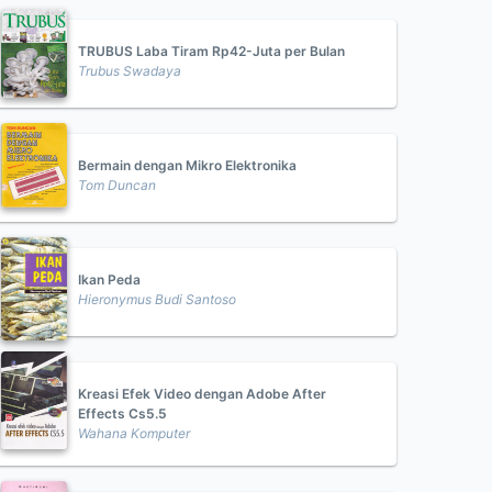
TRUBUS Laba Tiram Rp42-Juta per Bulan
Trubus Swadaya
Bermain dengan Mikro Elektronika
Tom Duncan
Ikan Peda
Hieronymus Budi Santoso
Kreasi Efek Video dengan Adobe After
Effects Cs5.5
Wahana Komputer