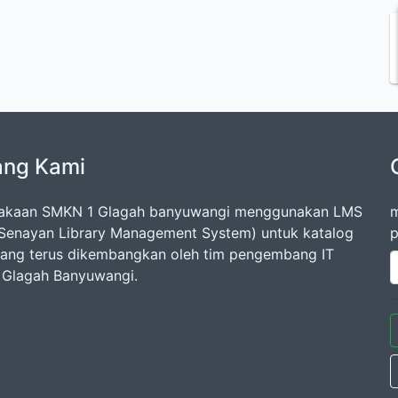
ang Kami
takaan SMKN 1 Glagah banyuwangi menggunakan LMS
m
Senayan Library Management System) untuk katalog
p
 yang terus dikembangkan oleh tim pengembang IT
Glagah Banyuwangi.