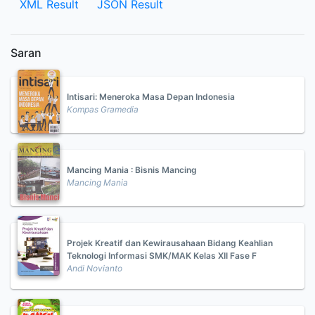
XML Result
JSON Result
Saran
Intisari: Meneroka Masa Depan Indonesia
Kompas Gramedia
Mancing Mania : Bisnis Mancing
Mancing Mania
Projek Kreatif dan Kewirausahaan Bidang Keahlian
Teknologi Informasi SMK/MAK Kelas XII Fase F
Andi Novianto