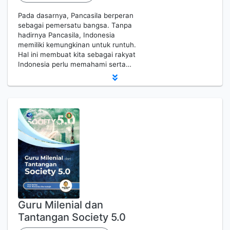
Pada dasarnya, Pancasila berperan
sebagai pemersatu bangsa. Tanpa
hadirnya Pancasila, Indonesia
memiliki kemungkinan untuk runtuh.
Hal ini membuat kita sebagai rakyat
Indonesia perlu memahami serta…
Guru Milenial dan
Tantangan Society 5.0