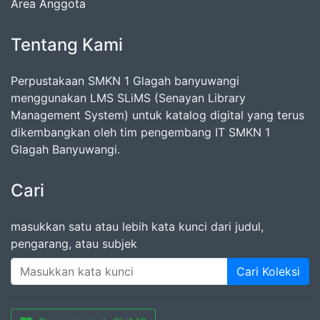
Area Anggota
Tentang Kami
Perpustakaan SMKN 1 Glagah banyuwangi
menggunakan LMS SLiMS (Senayan Library
Management System) untuk katalog digital yang terus
dikembangkan oleh tim pengembang IT SMKN 1
Glagah Banyuwangi.
Cari
masukkan satu atau lebih kata kunci dari judul,
pengarang, atau subjek
Cari Koleksi