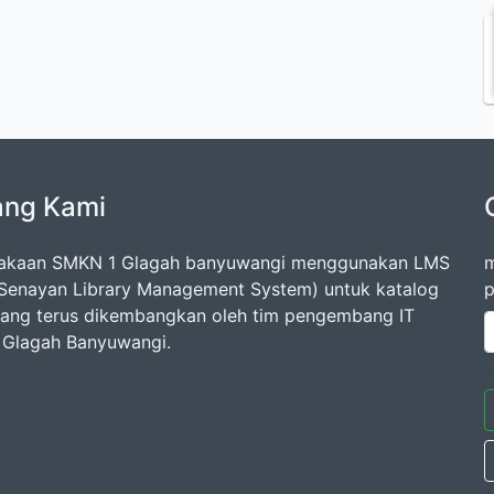
ang Kami
takaan SMKN 1 Glagah banyuwangi menggunakan LMS
m
Senayan Library Management System) untuk katalog
p
 yang terus dikembangkan oleh tim pengembang IT
Glagah Banyuwangi.