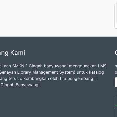
ang Kami
takaan SMKN 1 Glagah banyuwangi menggunakan LMS
m
Senayan Library Management System) untuk katalog
p
 yang terus dikembangkan oleh tim pengembang IT
Glagah Banyuwangi.