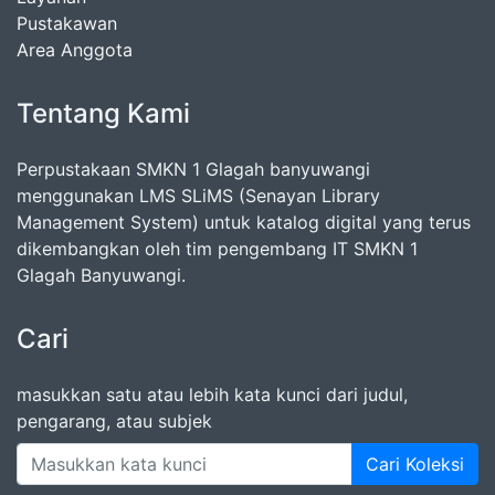
Pustakawan
Area Anggota
Tentang Kami
Perpustakaan SMKN 1 Glagah banyuwangi
menggunakan LMS SLiMS (Senayan Library
Management System) untuk katalog digital yang terus
dikembangkan oleh tim pengembang IT SMKN 1
Glagah Banyuwangi.
Cari
masukkan satu atau lebih kata kunci dari judul,
pengarang, atau subjek
Cari Koleksi