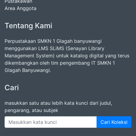
Pustakawan
Area Anggota
Tentang Kami
Perpustakaan SMKN 1 Glagah banyuwangi
menggunakan LMS SLiMS (Senayan Library
Management System) untuk katalog digital yang terus
dikembangkan oleh tim pengembang IT SMKN 1
Glagah Banyuwangi.
Cari
masukkan satu atau lebih kata kunci dari judul,
pengarang, atau subjek
Cari Koleksi