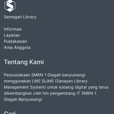
Semegah Library
Informasi
Layanan
Pustakawan
Area Anggota
Tentang Kami
Perpustakaan SMKN 1 Glagah banyuwangi
menggunakan LMS SLiMS (Senayan Library
Management System) untuk katalog digital yang terus
dikembangkan oleh tim pengembang IT SMKN 1
Glagah Banyuwangi.
Cari