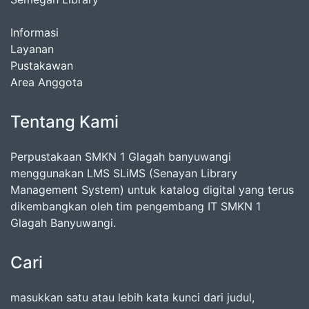
Informasi
Layanan
Pustakawan
Area Anggota
Tentang Kami
Perpustakaan SMKN 1 Glagah banyuwangi
menggunakan LMS SLiMS (Senayan Library
Management System) untuk katalog digital yang terus
dikembangkan oleh tim pengembang IT SMKN 1
Glagah Banyuwangi.
Cari
masukkan satu atau lebih kata kunci dari judul,