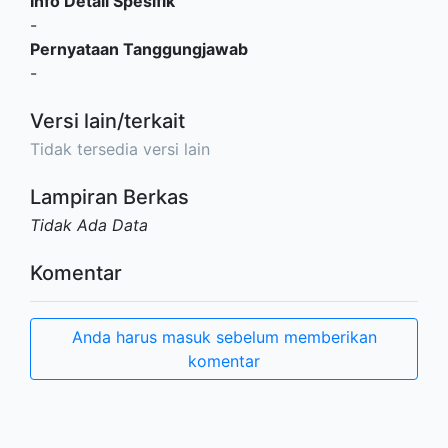
Info Detail Spesifik
-
Pernyataan Tanggungjawab
-
Versi lain/terkait
Tidak tersedia versi lain
Lampiran Berkas
Tidak Ada Data
Komentar
Anda harus masuk sebelum memberikan
komentar