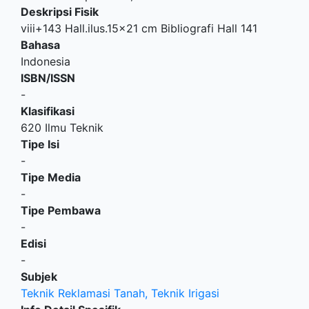
Deskripsi Fisik
viii+143 Hall.ilus.15x21 cm Bibliografi Hall 141
Bahasa
Indonesia
ISBN/ISSN
-
Klasifikasi
620 Ilmu Teknik
Tipe Isi
-
Tipe Media
-
Tipe Pembawa
-
Edisi
-
Subjek
Teknik Reklamasi Tanah, Teknik Irigasi