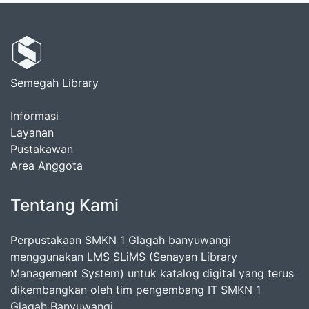
Semegah Library
Informasi
Layanan
Pustakawan
Area Anggota
Tentang Kami
Perpustakaan SMKN 1 Glagah banyuwangi
menggunakan LMS SLiMS (Senayan Library
Management System) untuk katalog digital yang terus
dikembangkan oleh tim pengembang IT SMKN 1
Glagah Banyuwangi.