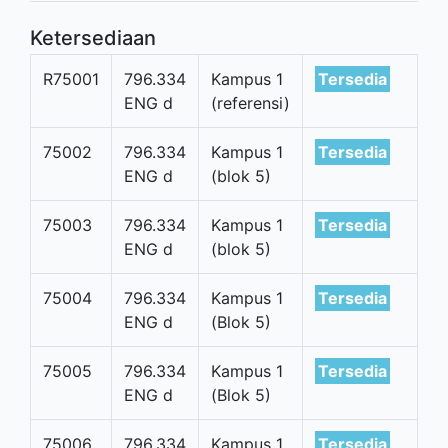
Ketersediaan
R75001
796.334
Kampus 1
Tersedia
ENG d
(referensi)
75002
796.334
Kampus 1
Tersedia
ENG d
(blok 5)
75003
796.334
Kampus 1
Tersedia
ENG d
(blok 5)
75004
796.334
Kampus 1
Tersedia
ENG d
(Blok 5)
75005
796.334
Kampus 1
Tersedia
ENG d
(Blok 5)
75006
796.334
Kampus 1
Tersedia