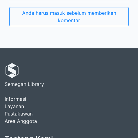
Anda harus masuk sebelum memberikan
komentar
Semegah Library
Informasi
Layanan
Pustakawan
Area Anggota