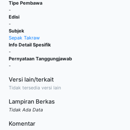
Tipe Pembawa
-
Edisi
-
Subjek
Sepak Takraw
Info Detail Spesifik
-
Pernyataan Tanggungjawab
-
Versi lain/terkait
Tidak tersedia versi lain
Lampiran Berkas
Tidak Ada Data
Komentar