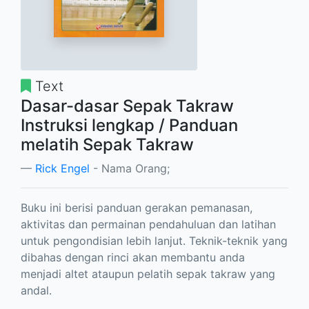
Text
Dasar-dasar Sepak Takraw
Instruksi lengkap / Panduan
melatih Sepak Takraw
Rick Engel
- Nama Orang;
Buku ini berisi panduan gerakan pemanasan,
aktivitas dan permainan pendahuluan dan latihan
untuk pengondisian lebih lanjut. Teknik-teknik yang
dibahas dengan rinci akan membantu anda
menjadi altet ataupun pelatih sepak takraw yang
andal.