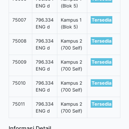
ENG d
(Blok 5)
75007
796.334
Kampus 1
Tersedia
ENG d
(Blok 5)
75008
796.334
Kampus 2
Tersedia
ENG d
(700 Self)
75009
796.334
Kampus 2
Tersedia
ENG d
(700 Self)
75010
796.334
Kampus 2
Tersedia
ENG d
(700 Self)
75011
796.334
Kampus 2
Tersedia
ENG d
(700 Self)
Informasi Detail