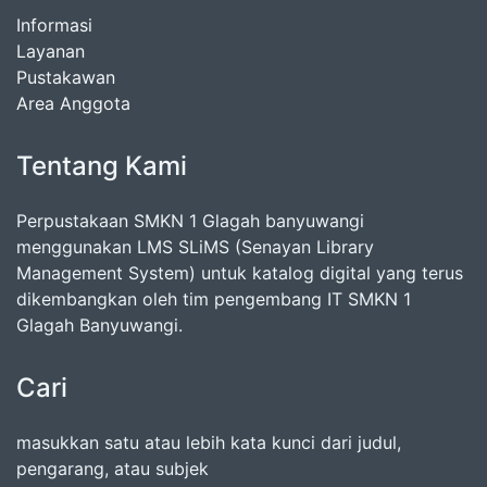
Informasi
Layanan
Pustakawan
Area Anggota
Tentang Kami
Perpustakaan SMKN 1 Glagah banyuwangi
menggunakan LMS SLiMS (Senayan Library
Management System) untuk katalog digital yang terus
dikembangkan oleh tim pengembang IT SMKN 1
Glagah Banyuwangi.
Cari
masukkan satu atau lebih kata kunci dari judul,
pengarang, atau subjek