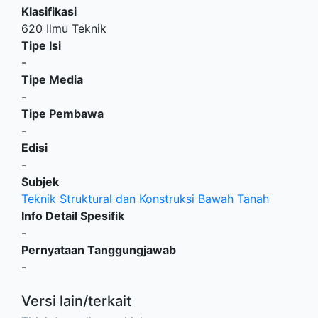
Klasifikasi
620 Ilmu Teknik
Tipe Isi
-
Tipe Media
-
Tipe Pembawa
-
Edisi
-
Subjek
Teknik Struktural dan Konstruksi Bawah Tanah
Info Detail Spesifik
-
Pernyataan Tanggungjawab
-
Versi lain/terkait