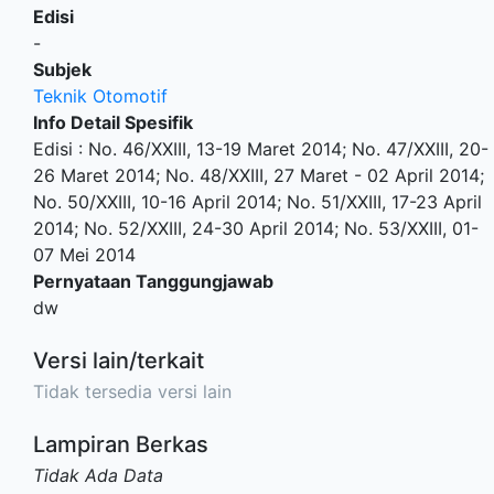
Edisi
-
Subjek
Teknik Otomotif
Info Detail Spesifik
Edisi : No. 46/XXIII, 13-19 Maret 2014; No. 47/XXIII, 20-
26 Maret 2014; No. 48/XXIII, 27 Maret - 02 April 2014;
No. 50/XXIII, 10-16 April 2014; No. 51/XXIII, 17-23 April
2014; No. 52/XXIII, 24-30 April 2014; No. 53/XXIII, 01-
07 Mei 2014
Pernyataan Tanggungjawab
dw
Versi lain/terkait
Tidak tersedia versi lain
Lampiran Berkas
Tidak Ada Data