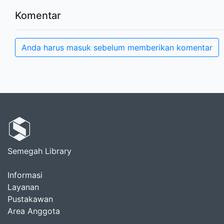
Komentar
Anda harus masuk sebelum memberikan komentar
Semegah Library
Informasi
Layanan
Pustakawan
Area Anggota