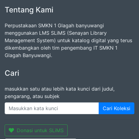
Tentang Kami
Perpustakaan SMKN 1 Glagah banyuwangi
menggunakan LMS SLiMS (Senayan Library
Management System) untuk katalog digital yang terus
dikembangkan oleh tim pengembang IT SMKN 1
Glagah Banyuwangi.
Cari
masukkan satu atau lebih kata kunci dari judul,
pengarang, atau subjek
Cari Koleksi
Donasi untuk SLiMS