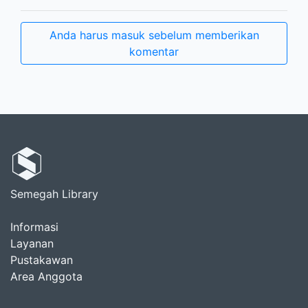
Anda harus masuk sebelum memberikan
komentar
Semegah Library
Informasi
Layanan
Pustakawan
Area Anggota