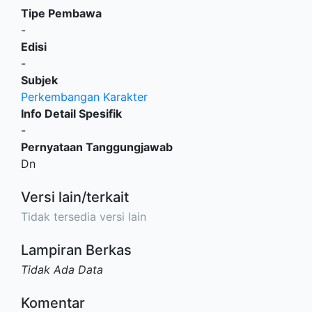
Tipe Pembawa
-
Edisi
-
Subjek
Perkembangan Karakter
Info Detail Spesifik
-
Pernyataan Tanggungjawab
Dn
Versi lain/terkait
Tidak tersedia versi lain
Lampiran Berkas
Tidak Ada Data
Komentar