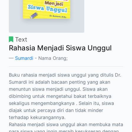
Text
Rahasia Menjadi Siswa Unggul
Sumardi
- Nama Orang;
Buku rahasia menjadi siswa unggul yang ditulis Dr.
Sumardi ini adalah bacaan penting yang akan
menuntun siswa menjadi unggul. Siswa akan
dibimbing untuk mengetahui bakat terbaiknya
sekaligus mengembangkanya . Selain itu, siswa
diajak untuk percaya diri dan tidak minder
terhadap kekurangannya.
Rahasia menjadi siswa unggul akan membuka mata
para siswa yang ingin meraih kesuksesan dengan