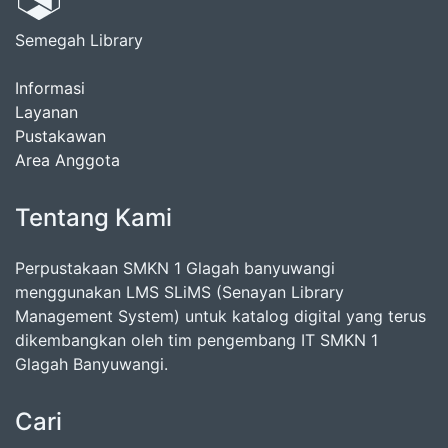
Semegah Library
Informasi
Layanan
Pustakawan
Area Anggota
Tentang Kami
Perpustakaan SMKN 1 Glagah banyuwangi
menggunakan LMS SLiMS (Senayan Library
Management System) untuk katalog digital yang terus
dikembangkan oleh tim pengembang IT SMKN 1
Glagah Banyuwangi.
Cari