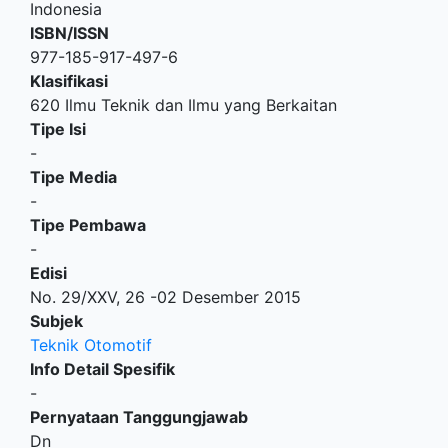
Indonesia
ISBN/ISSN
977-185-917-497-6
Klasifikasi
620 Ilmu Teknik dan Ilmu yang Berkaitan
Tipe Isi
-
Tipe Media
-
Tipe Pembawa
-
Edisi
No. 29/XXV, 26 -02 Desember 2015
Subjek
Teknik Otomotif
Info Detail Spesifik
-
Pernyataan Tanggungjawab
Dn