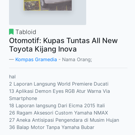
Tabloid
Otomotif: Kupas Tuntas All New
Toyota Kijang Inova
Kompas Gramedia
- Nama Orang;
hal
2 Laporan Langsung World Premiere Ducati
13 Aplikasi Demon Eyes RGB Atur Warna Via
Smartphone
18 Laporan langsung Dari Eicma 2015 Itali
26 Ragam Aksesori Custom Yamaha NMAX
27 Aneka Antisipasi Pengendara di Musim Hujan
36 Balap Motor Tanpa Yamaha Bubar