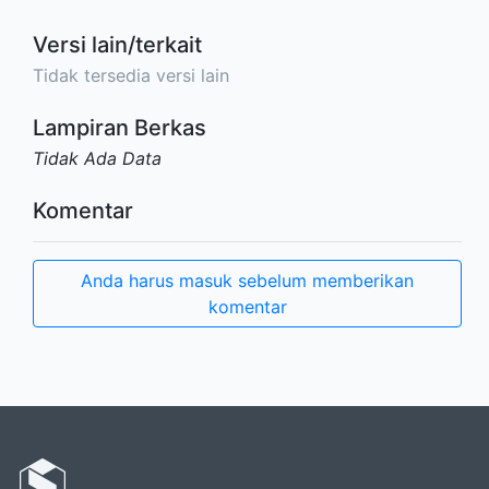
Versi lain/terkait
Tidak tersedia versi lain
Lampiran Berkas
Tidak Ada Data
Komentar
Anda harus masuk sebelum memberikan
komentar