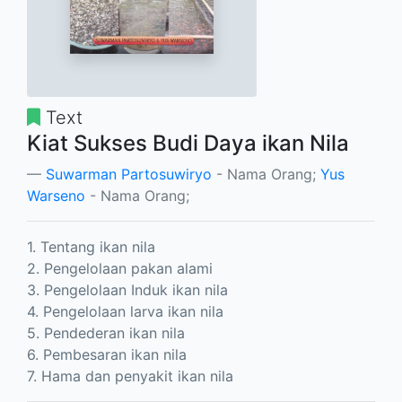
Text
Kiat Sukses Budi Daya ikan Nila
Suwarman Partosuwiryo
- Nama Orang;
Yus
Warseno
- Nama Orang;
1. Tentang ikan nila
2. Pengelolaan pakan alami
3. Pengelolaan Induk ikan nila
4. Pengelolaan larva ikan nila
5. Pendederan ikan nila
6. Pembesaran ikan nila
7. Hama dan penyakit ikan nila