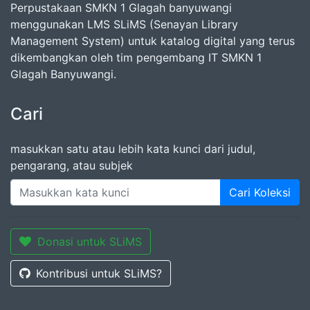
Perpustakaan SMKN 1 Glagah banyuwangi
menggunakan LMS SLiMS (Senayan Library
Management System) untuk katalog digital yang terus
dikembangkan oleh tim pengembang IT SMKN 1
Glagah Banyuwangi.
Cari
masukkan satu atau lebih kata kunci dari judul,
pengarang, atau subjek
Cari Koleksi
Donasi untuk SLiMS
Kontribusi untuk SLiMS?