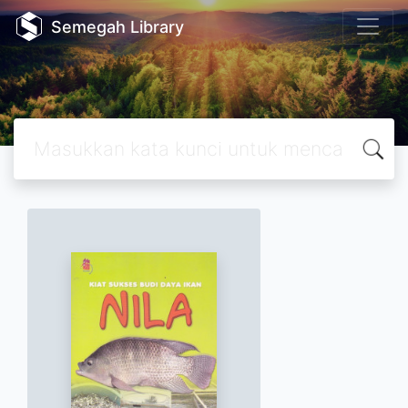
Semegah Library