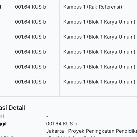
1
001.64 KUS b
Kampus 1 (Rak Referensi)
001.64 KUS b
Kampus 1 (Blok 1 Karya Umum)
001.64 KUS b
Kampus 1 (Blok 1 Karya Umum)
001.64 KUS b
Kampus 1 (Blok 1 Karya Umum)
001.64 KUS b
Kampus 1 (Blok 1 Karya Umum)
001.64 KUS b
Kampus 1 (Blok 1 Karya Umum)
si Detail
ri
-
gil
001.64 KUS b
t
Jakarta
:
Proyek Peningkatan Pendidika