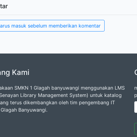
tar
arus masuk sebelum memberikan komentar
ang Kami
takaan SMKN 1 Glagah banyuwangi menggunakan LMS
m
Senayan Library Management System) untuk katalog
p
 yang terus dikembangkan oleh tim pengembang IT
Glagah Banyuwangi.