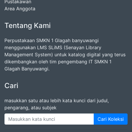
Pustakawan
Area Anggota
Tentang Kami
Perpustakaan SMKN 1 Glagah banyuwangi
menggunakan LMS SLiMS (Senayan Library
Management System) untuk katalog digital yang terus
dikembangkan oleh tim pengembang IT SMKN 1
Glagah Banyuwangi.
Cari
masukkan satu atau lebih kata kunci dari judul,
pengarang, atau subjek
Cari Koleksi