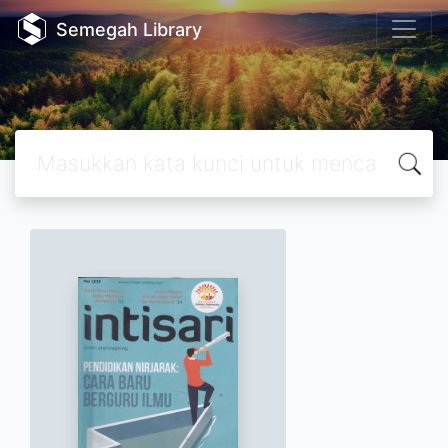
Semegah Library