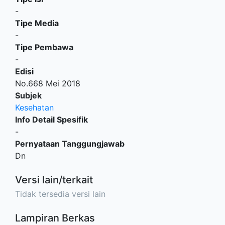
-
Tipe Media
-
Tipe Pembawa
-
Edisi
No.668 Mei 2018
Subjek
Kesehatan
Info Detail Spesifik
-
Pernyataan Tanggungjawab
Dn
Versi lain/terkait
Tidak tersedia versi lain
Lampiran Berkas