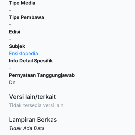
Tipe Media
-
Tipe Pembawa
-
Edisi
-
Subjek
Ensiklopedia
Info Detail Spesifik
-
Pernyataan Tanggungjawab
Dn
Versi lain/terkait
Tidak tersedia versi lain
Lampiran Berkas
Tidak Ada Data