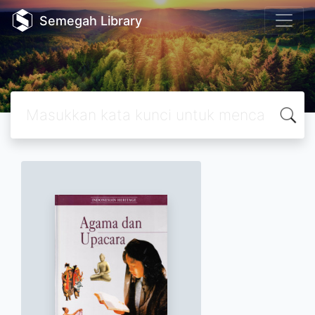
Semegah Library