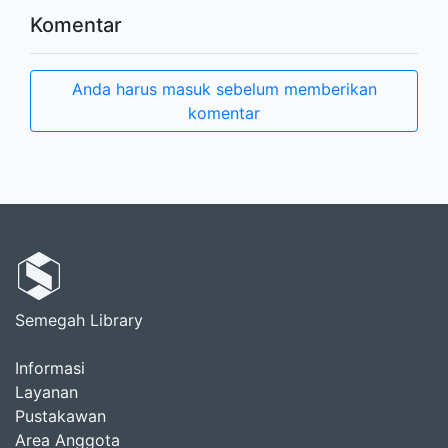
Komentar
Anda harus masuk sebelum memberikan
komentar
Semegah Library
Informasi
Layanan
Pustakawan
Area Anggota