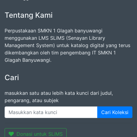
Tentang Kami
Perpustakaan SMKN 1 Glagah banyuwangi
menggunakan LMS SLiMS (Senayan Library
Management System) untuk katalog digital yang terus
dikembangkan oleh tim pengembang IT SMKN 1
Glagah Banyuwangi.
Cari
masukkan satu atau lebih kata kunci dari judul,
pengarang, atau subjek
Cari Koleksi
Donasi untuk SLiMS