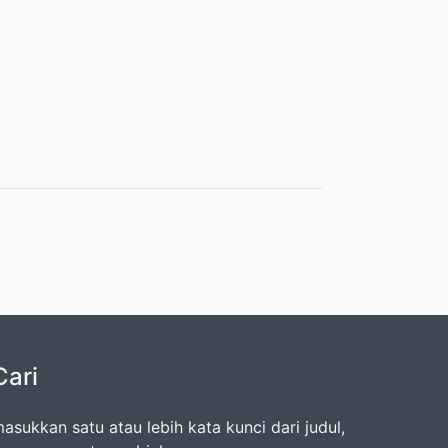
Cari
asukkan satu atau lebih kata kunci dari judul,