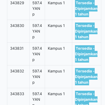
343829
597.4
Kampus 1
Tersedia -
YAN
Dipinjamkan
p
1 tahun
343830
597.4
Kampus 1
Tersedia -
YAN
Dipinjamkan
p
1 tahun
343831
597.4
Kampus 1
Tersedia -
YAN
Dipinjamkan
p
1 tahun
343832
597.4
Kampus 1
Tersedia -
YAN
Dipinjamkan
p
1 tahun
343833
597.4
Kampus 1
Tersedia -
YAN
Dipinjamkan