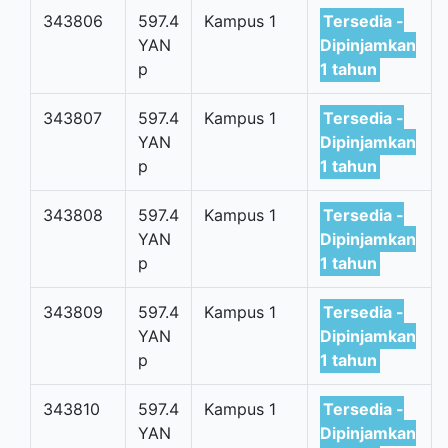
343806
597.4
Kampus 1
Tersedia -
YAN
Dipinjamkan
p
1 tahun
343807
597.4
Kampus 1
Tersedia -
YAN
Dipinjamkan
p
1 tahun
343808
597.4
Kampus 1
Tersedia -
YAN
Dipinjamkan
p
1 tahun
343809
597.4
Kampus 1
Tersedia -
YAN
Dipinjamkan
p
1 tahun
343810
597.4
Kampus 1
Tersedia -
YAN
Dipinjamkan