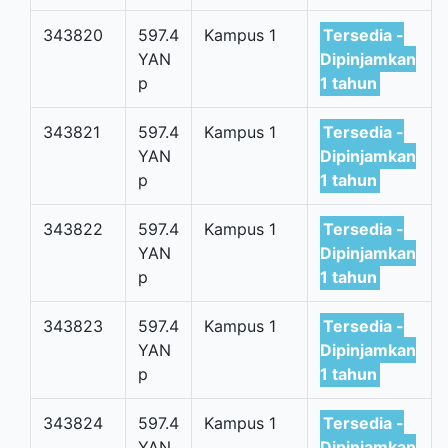
343820
597.4
Kampus 1
Tersedia -
YAN
Dipinjamkan
p
1 tahun
343821
597.4
Kampus 1
Tersedia -
YAN
Dipinjamkan
p
1 tahun
343822
597.4
Kampus 1
Tersedia -
YAN
Dipinjamkan
p
1 tahun
343823
597.4
Kampus 1
Tersedia -
YAN
Dipinjamkan
p
1 tahun
343824
597.4
Kampus 1
Tersedia -
YAN
Dipinjamkan