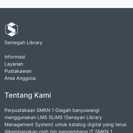
Semegah Library
Informasi
Layanan
Pustakawan
Area Anggota
Tentang Kami
Perpustakaan SMKN 1 Glagah banyuwangi
menggunakan LMS SLiMS (Senayan Library
Management System) untuk katalog digital yang terus
dikembangkan oleh tim pengembang IT SMKN 1