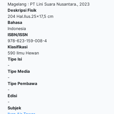
Magelang
:
PT Lini Suara Nusantara
.,
2023
Deskripsi Fisik
204 Hal.Ilus.25x17,5 cm
Bahasa
Indonesia
ISBN/ISSN
978-623-159-008-4
Klasifikasi
590 Ilmu Hewan
Tipe Isi
-
Tipe Media
-
Tipe Pembawa
-
Edisi
-
Subjek