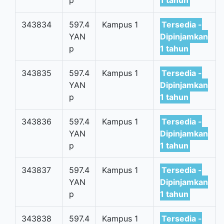
p
1 tahun
343834
597.4
Kampus 1
Tersedia -
YAN
Dipinjamkan
p
1 tahun
343835
597.4
Kampus 1
Tersedia -
YAN
Dipinjamkan
p
1 tahun
343836
597.4
Kampus 1
Tersedia -
YAN
Dipinjamkan
p
1 tahun
343837
597.4
Kampus 1
Tersedia -
YAN
Dipinjamkan
p
1 tahun
343838
597.4
Kampus 1
Tersedia -