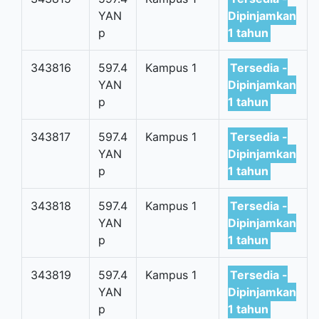
YAN
Dipinjamkan
p
1 tahun
343816
597.4
Kampus 1
Tersedia -
YAN
Dipinjamkan
p
1 tahun
343817
597.4
Kampus 1
Tersedia -
YAN
Dipinjamkan
p
1 tahun
343818
597.4
Kampus 1
Tersedia -
YAN
Dipinjamkan
p
1 tahun
343819
597.4
Kampus 1
Tersedia -
YAN
Dipinjamkan
p
1 tahun