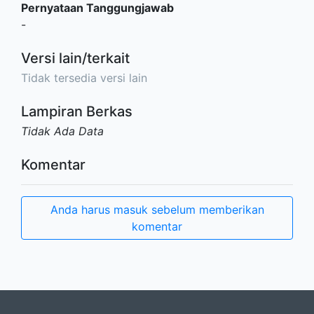
Pernyataan Tanggungjawab
-
Versi lain/terkait
Tidak tersedia versi lain
Lampiran Berkas
Tidak Ada Data
Komentar
Anda harus masuk sebelum memberikan
komentar