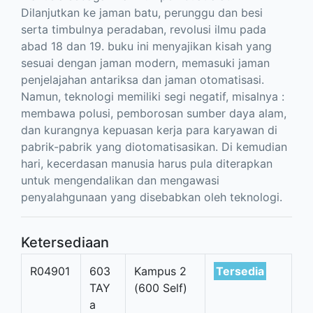
Dilanjutkan ke jaman batu, perunggu dan besi
serta timbulnya peradaban, revolusi ilmu pada
abad 18 dan 19. buku ini menyajikan kisah yang
sesuai dengan jaman modern, memasuki jaman
penjelajahan antariksa dan jaman otomatisasi.
Namun, teknologi memiliki segi negatif, misalnya :
membawa polusi, pemborosan sumber daya alam,
dan kurangnya kepuasan kerja para karyawan di
pabrik-pabrik yang diotomatisasikan. Di kemudian
hari, kecerdasan manusia harus pula diterapkan
untuk mengendalikan dan mengawasi
penyalahgunaan yang disebabkan oleh teknologi.
Ketersediaan
R04901
603
Kampus 2
Tersedia
TAY
(600 Self)
a