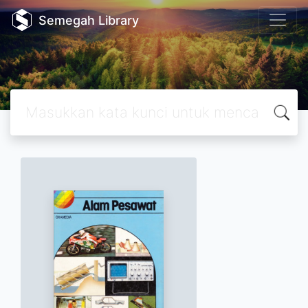
Semegah Library