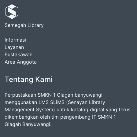
Semegah Library
Informasi
Layanan
Pustakawan
Area Anggota
Tentang Kami
Perpustakaan SMKN 1 Glagah banyuwangi
menggunakan LMS SLiMS (Senayan Library
Management System) untuk katalog digital yang terus
dikembangkan oleh tim pengembang IT SMKN 1
Glagah Banyuwangi.