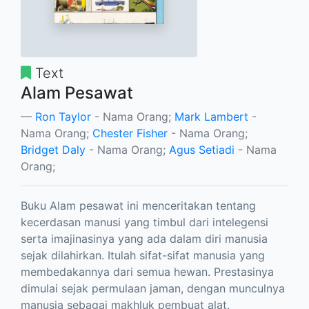
Text
Alam Pesawat
Ron Taylor
- Nama Orang;
Mark Lambert
-
Nama Orang;
Chester Fisher
- Nama Orang;
Bridget Daly
- Nama Orang;
Agus Setiadi
- Nama
Orang;
Buku Alam pesawat ini menceritakan tentang
kecerdasan manusi yang timbul dari intelegensi
serta imajinasinya yang ada dalam diri manusia
sejak dilahirkan. Itulah sifat-sifat manusia yang
membedakannya dari semua hewan. Prestasinya
dimulai sejak permulaan jaman, dengan munculnya
manusia sebagai makhluk pembuat alat.