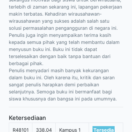
terlebih di zaman sekarang ini, lapangan pekerjaan
makin terbatas. Kehadiran wirausahawan-
wirausahawan yang sukses adalah salah satu
solusi permasalahan pengangguran di negara ini.
Penulis juga ingin menyampaikan terima kasih
kepada semua pihak yang telah membantu dalam
menyusun buku ini. Buku ini tidak dapat
terselesaikan dengan baik tanpa bantuan dari
berbagai pihak.
Penulis menyadari masih banyak kekurangan
dalam buku ini. Oleh karena itu, kritik dan saran
sangat penulis harapkan demi perbaikan
selanjutnya. Semoga buku ini bermanfaat bagi
siswa khususnya dan bangsa ini pada umumnya.
Ketersediaan
R48101
338.04
Kampus 1
Tersedia