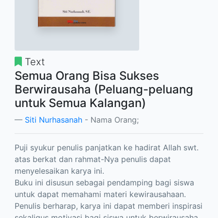
Text
Semua Orang Bisa Sukses
Berwirausaha (Peluang-peluang
untuk Semua Kalangan)
Siti Nurhasanah
- Nama Orang;
Puji syukur penulis panjatkan ke hadirat Allah swt.
atas berkat dan rahmat-Nya penulis dapat
menyelesaikan karya ini.
Buku ini disusun sebagai pendamping bagi siswa
untuk dapat memahami materi kewirausahaan.
Penulis berharap, karya ini dapat memberi inspirasi
sekaligus motivasi bagi siswa untuk berwirausaha,