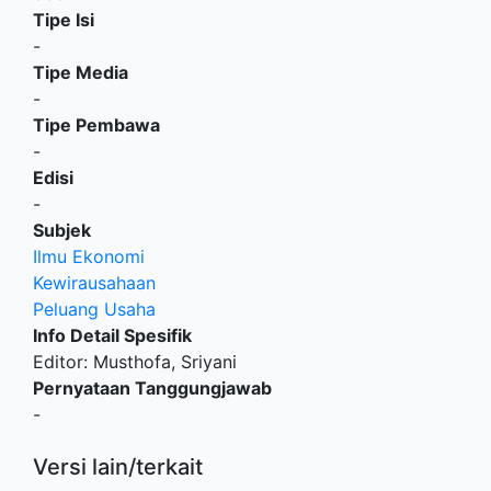
Tipe Isi
-
Tipe Media
-
Tipe Pembawa
-
Edisi
-
Subjek
Ilmu Ekonomi
Kewirausahaan
Peluang Usaha
Info Detail Spesifik
Editor: Musthofa, Sriyani
Pernyataan Tanggungjawab
-
Versi lain/terkait