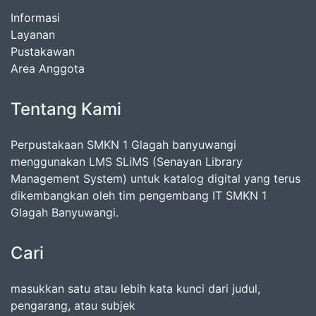
Informasi
Layanan
Pustakawan
Area Anggota
Tentang Kami
Perpustakaan SMKN 1 Glagah banyuwangi
menggunakan LMS SLiMS (Senayan Library
Management System) untuk katalog digital yang terus
dikembangkan oleh tim pengembang IT SMKN 1
Glagah Banyuwangi.
Cari
masukkan satu atau lebih kata kunci dari judul,
pengarang, atau subjek