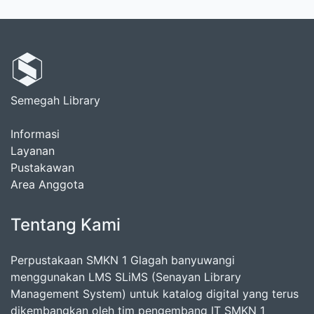
Semegah Library
Informasi
Layanan
Pustakawan
Area Anggota
Tentang Kami
Perpustakaan SMKN 1 Glagah banyuwangi
menggunakan LMS SLiMS (Senayan Library
Management System) untuk katalog digital yang terus
dikembangkan oleh tim pengembang IT SMKN 1