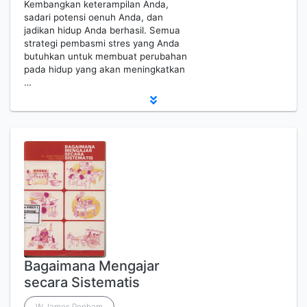
Kembangkan keterampilan Anda,
sadari potensi oenuh Anda, dan
jadikan hidup Anda berhasil. Semua
strategi pembasmi stres yang Anda
butuhkan untuk membuat perubahan
pada hidup yang akan meningkatkan
…
Bagaimana Mengajar
secara Sistematis
W James Popham