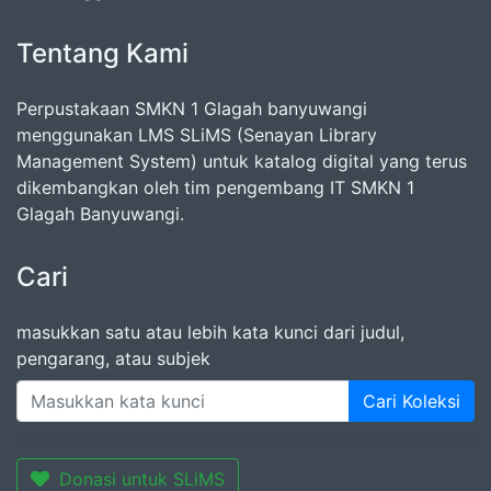
Tentang Kami
Perpustakaan SMKN 1 Glagah banyuwangi
menggunakan LMS SLiMS (Senayan Library
Management System) untuk katalog digital yang terus
dikembangkan oleh tim pengembang IT SMKN 1
Glagah Banyuwangi.
Cari
masukkan satu atau lebih kata kunci dari judul,
pengarang, atau subjek
Cari Koleksi
Donasi untuk SLiMS