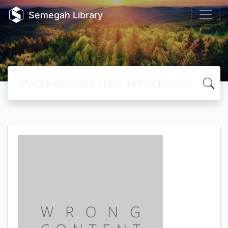
Semegah Library