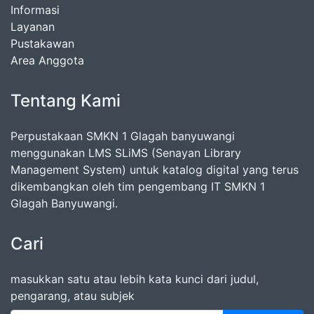
Informasi
Layanan
Pustakawan
Area Anggota
Tentang Kami
Perpustakaan SMKN 1 Glagah banyuwangi
menggunakan LMS SLiMS (Senayan Library
Management System) untuk katalog digital yang terus
dikembangkan oleh tim pengembang IT SMKN 1
Glagah Banyuwangi.
Cari
masukkan satu atau lebih kata kunci dari judul,
pengarang, atau subjek