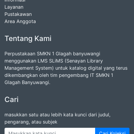
Layanan
Pustakawan
Area Anggota
Tentang Kami
Perpustakaan SMKN 1 Glagah banyuwangi
menggunakan LMS SLiMS (Senayan Library
Management System) untuk katalog digital yang terus
dikembangkan oleh tim pengembang IT SMKN 1
Glagah Banyuwangi.
Cari
masukkan satu atau lebih kata kunci dari judul,
pengarang, atau subjek
Cari Koleksi