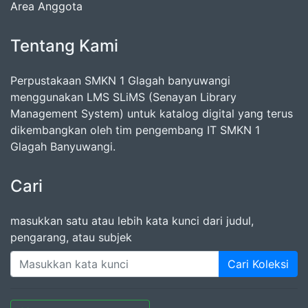
Area Anggota
Tentang Kami
Perpustakaan SMKN 1 Glagah banyuwangi
menggunakan LMS SLiMS (Senayan Library
Management System) untuk katalog digital yang terus
dikembangkan oleh tim pengembang IT SMKN 1
Glagah Banyuwangi.
Cari
masukkan satu atau lebih kata kunci dari judul,
pengarang, atau subjek
Cari Koleksi