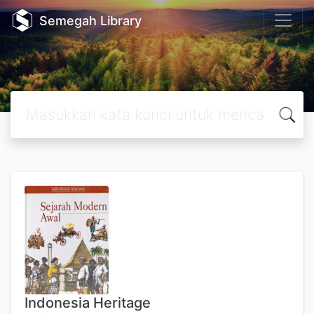
Semegah Library
Indonesia Heritage