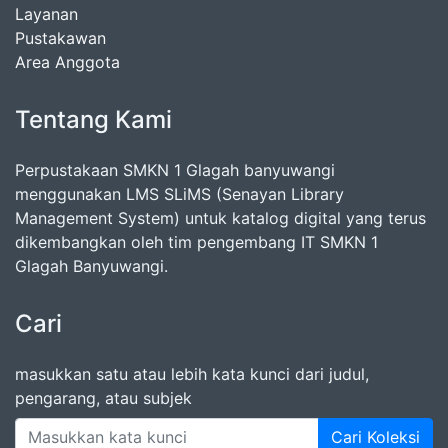
Layanan
Pustakawan
Area Anggota
Tentang Kami
Perpustakaan SMKN 1 Glagah banyuwangi
menggunakan LMS SLiMS (Senayan Library
Management System) untuk katalog digital yang terus
dikembangkan oleh tim pengembang IT SMKN 1
Glagah Banyuwangi.
Cari
masukkan satu atau lebih kata kunci dari judul,
pengarang, atau subjek
Cari Koleksi