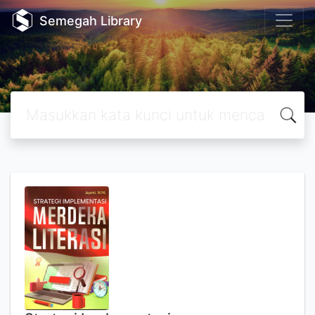
Semegah Library