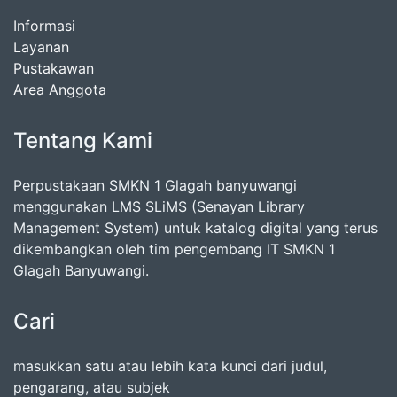
Informasi
Layanan
Pustakawan
Area Anggota
Tentang Kami
Perpustakaan SMKN 1 Glagah banyuwangi
menggunakan LMS SLiMS (Senayan Library
Management System) untuk katalog digital yang terus
dikembangkan oleh tim pengembang IT SMKN 1
Glagah Banyuwangi.
Cari
masukkan satu atau lebih kata kunci dari judul,
pengarang, atau subjek