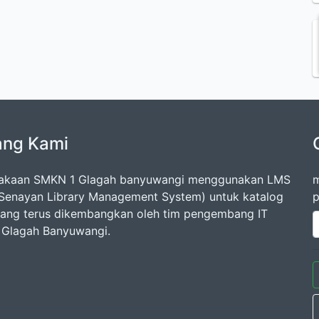
ang Kami
takaan SMKN 1 Glagah banyuwangi menggunakan LMS
m
Senayan Library Management System) untuk katalog
p
 yang terus dikembangkan oleh tim pengembang IT
Glagah Banyuwangi.