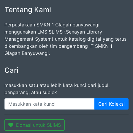
Tentang Kami
Perpustakaan SMKN 1 Glagah banyuwangi
menggunakan LMS SLiMS (Senayan Library
Management System) untuk katalog digital yang terus
dikembangkan oleh tim pengembang IT SMKN 1
Glagah Banyuwangi.
Cari
masukkan satu atau lebih kata kunci dari judul,
pengarang, atau subjek
Cari Koleksi
Donasi untuk SLiMS