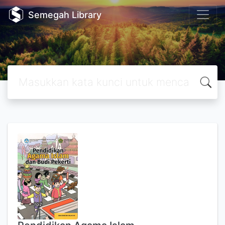
Semegah Library