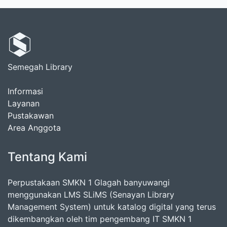
Semegah Library
Informasi
Layanan
Pustakawan
Area Anggota
Tentang Kami
Perpustakaan SMKN 1 Glagah banyuwangi
menggunakan LMS SLiMS (Senayan Library
Management System) untuk katalog digital yang terus
dikembangkan oleh tim pengembang IT SMKN 1