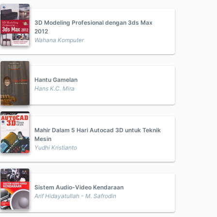
3D Modeling Profesional dengan 3ds Max
2012
Wahana Komputer
Hantu Gamelan
Hans K.C. Mira
Mahir Dalam 5 Hari Autocad 3D untuk Teknik
Mesin
Yudhi Kristianto
Sistem Audio-Video Kendaraan
Arif Hidayatullah - M. Safrodin