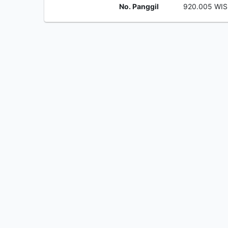
No. Panggil
920.005 WIS