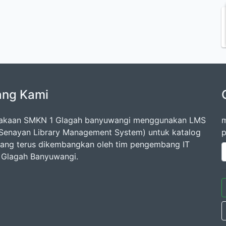
ang Kami
takaan SMKN 1 Glagah banyuwangi menggunakan LMS
m
Senayan Library Management System) untuk katalog
p
 yang terus dikembangkan oleh tim pengembang IT
Glagah Banyuwangi.