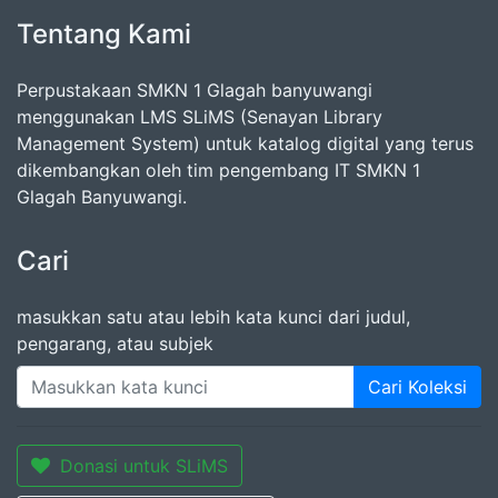
Tentang Kami
Perpustakaan SMKN 1 Glagah banyuwangi
menggunakan LMS SLiMS (Senayan Library
Management System) untuk katalog digital yang terus
dikembangkan oleh tim pengembang IT SMKN 1
Glagah Banyuwangi.
Cari
masukkan satu atau lebih kata kunci dari judul,
pengarang, atau subjek
Cari Koleksi
Donasi untuk SLiMS