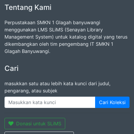
Tentang Kami
Perpustakaan SMKN 1 Glagah banyuwangi
menggunakan LMS SLiMS (Senayan Library
Management System) untuk katalog digital yang terus
dikembangkan oleh tim pengembang IT SMKN 1
Glagah Banyuwangi.
Cari
masukkan satu atau lebih kata kunci dari judul,
pengarang, atau subjek
Cari Koleksi
Donasi untuk SLiMS