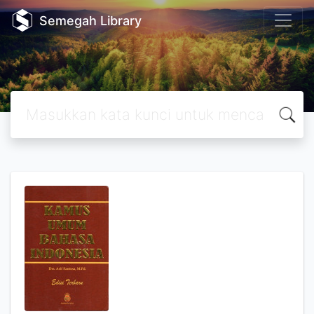
Semegah Library