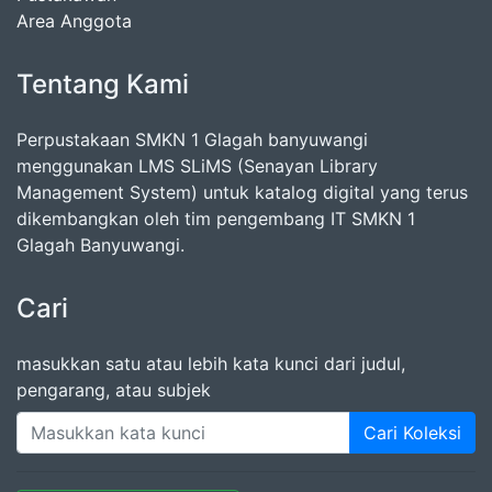
Area Anggota
Tentang Kami
Perpustakaan SMKN 1 Glagah banyuwangi
menggunakan LMS SLiMS (Senayan Library
Management System) untuk katalog digital yang terus
dikembangkan oleh tim pengembang IT SMKN 1
Glagah Banyuwangi.
Cari
masukkan satu atau lebih kata kunci dari judul,
pengarang, atau subjek
Cari Koleksi