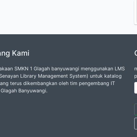
ang Kami
takaan SMKN 1 Glagah banyuwangi menggunakan LMS
m
Senayan Library Management System) untuk katalog
p
 yang terus dikembangkan oleh tim pengembang IT
Glagah Banyuwangi.