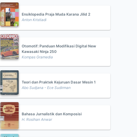
Ensiklopedia Praja Muda Karana Jilid 2
Anton Kristiadi
Otomotif: Panduan Modifikasi Digital New
Kawasaki Ninja 250
Kompas Gramedia
Teori dan Praktek Kejuruan Dasar Mesin 1
Abo Sudjana - Ece Sudirman
Bahasa Jurnalistik dan Komposisi
H. Rosihan Anwar