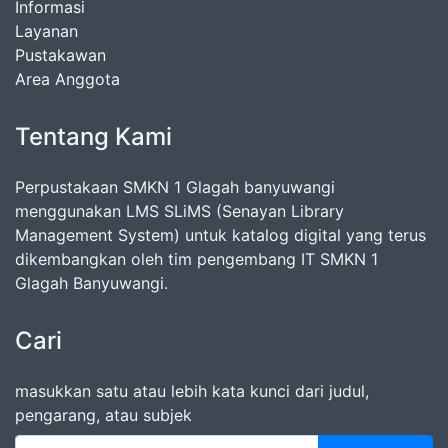
Informasi
Layanan
Pustakawan
Area Anggota
Tentang Kami
Perpustakaan SMKN 1 Glagah banyuwangi
menggunakan LMS SLiMS (Senayan Library
Management System) untuk katalog digital yang terus
dikembangkan oleh tim pengembang IT SMKN 1
Glagah Banyuwangi.
Cari
masukkan satu atau lebih kata kunci dari judul,
pengarang, atau subjek