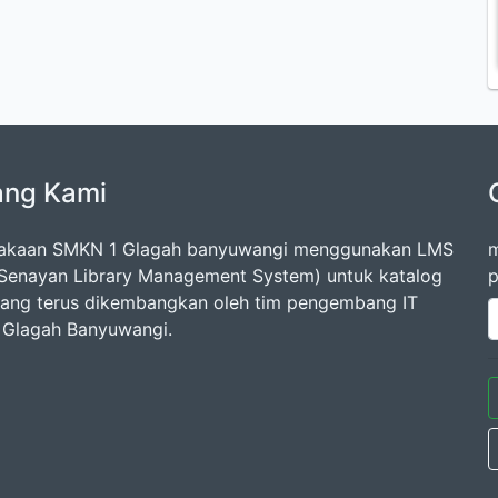
ang Kami
takaan SMKN 1 Glagah banyuwangi menggunakan LMS
m
Senayan Library Management System) untuk katalog
p
 yang terus dikembangkan oleh tim pengembang IT
Glagah Banyuwangi.