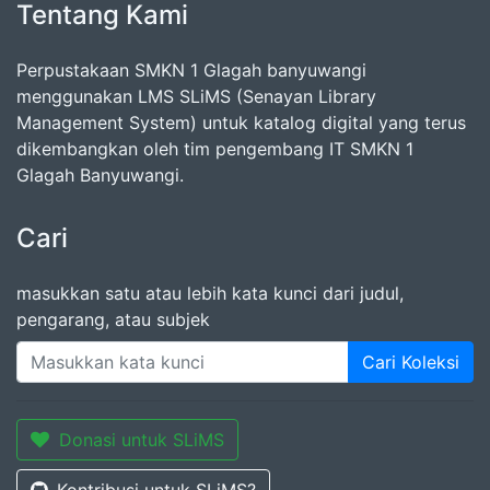
Tentang Kami
Perpustakaan SMKN 1 Glagah banyuwangi
menggunakan LMS SLiMS (Senayan Library
Management System) untuk katalog digital yang terus
dikembangkan oleh tim pengembang IT SMKN 1
Glagah Banyuwangi.
Cari
masukkan satu atau lebih kata kunci dari judul,
pengarang, atau subjek
Cari Koleksi
Donasi untuk SLiMS